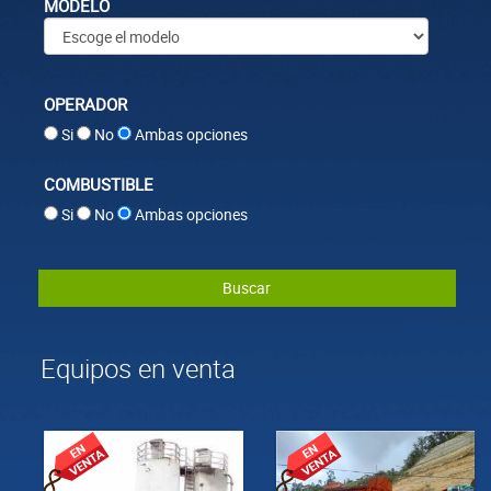
MODELO
OPERADOR
Si
No
Ambas opciones
COMBUSTIBLE
Si
No
Ambas opciones
Buscar
Equipos en venta