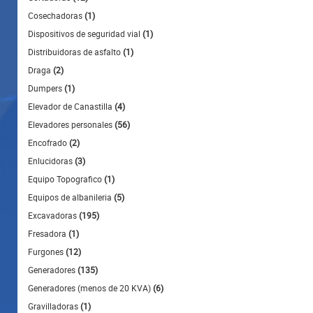
Cosechadoras
(1)
Dispositivos de seguridad vial
(1)
Distribuidoras de asfalto
(1)
Draga
(2)
Dumpers
(1)
Elevador de Canastilla
(4)
Elevadores personales
(56)
Encofrado
(2)
Enlucidoras
(3)
Equipo Topografico
(1)
Equipos de albanileria
(5)
Excavadoras
(195)
Fresadora
(1)
Furgones
(12)
Generadores
(135)
Generadores (menos de 20 KVA)
(6)
Gravilladoras
(1)