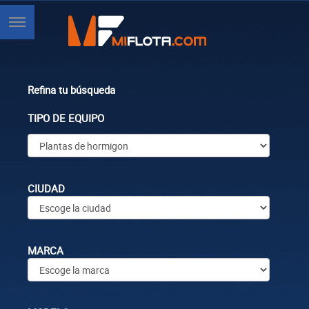
Refina tu búsqueda
TIPO DE EQUIPO
CIUDAD
MARCA