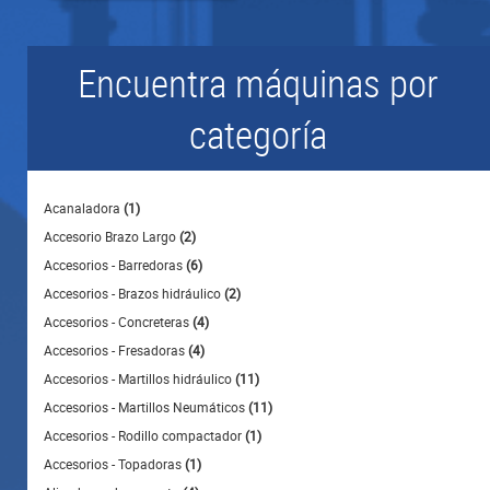
Encuentra máquinas por
categoría
Acanaladora
(1)
Accesorio Brazo Largo
(2)
Accesorios - Barredoras
(6)
Accesorios - Brazos hidráulico
(2)
Accesorios - Concreteras
(4)
Accesorios - Fresadoras
(4)
Accesorios - Martillos hidráulico
(11)
Accesorios - Martillos Neumáticos
(11)
Accesorios - Rodillo compactador
(1)
Accesorios - Topadoras
(1)