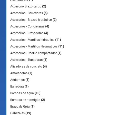
Accesorio Brazo Largo
(2)
Accesorios - Barredoras
(6)
Accesorios - Brazos hidráulico
(2)
Accesorios - Concreteras
(4)
Accesorios - Fresadoras
(4)
Accesorios - Martillos hidráulico
(11)
Accesorios - Martillos Neumáticos
(11)
Accesorios - Rodillo compactador
(1)
Accesorios - Topadoras
(1)
Alisadoras de concreto
(4)
Amoladoras
(1)
Andamios
(5)
Barredora
(1)
Bombas de agua
(10)
Bombas de hormigón
(2)
Brazo de Grúa
(1)
Cabezales
(19)