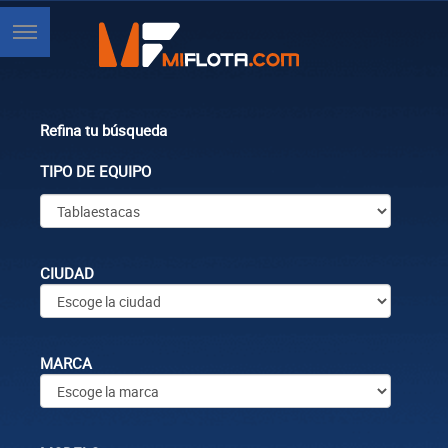
Refina tu búsqueda
TIPO DE EQUIPO
CIUDAD
MARCA