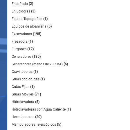
Encofrado
(2)
Enlucidoras
(3)
Equipo Topografico
(1)
Equipos de albanileria
(5)
Excavadoras
(195)
Fresadora
(1)
Furgones
(12)
Generadores
(135)
Generadores (menos de 20 KVA)
(6)
Gravilladoras
(1)
Gruas con orugas
(1)
Grúas Fijas
(1)
Grúas Móviles
(71)
Hidrolavadora
(5)
Hidrolavadoras con Agua Caliente
(1)
Hormigoneras
(20)
Manipuladores Telescópicos
(5)