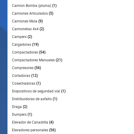
Camion Bomba (pluma)
(1)
Camiones Articulados
(5)
Camiones Mula
(9)
Camionetas 4x4
(2)
Campers
(2)
Cargadoras
(19)
Compactadores
(54)
Compactadores Manuales
(21)
Compresores
(56)
Cortadoras
(12)
Cosechadoras
(1)
Dispositivos de seguridad vial
(1)
Distribuidoras de asfalto
(1)
Draga
(2)
Dumpers
(1)
Elevador de Canastilla
(4)
Elevadores personales
(56)