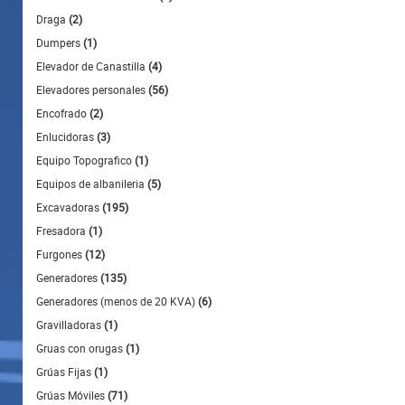
Draga
(2)
Dumpers
(1)
Elevador de Canastilla
(4)
Elevadores personales
(56)
Encofrado
(2)
Enlucidoras
(3)
Equipo Topografico
(1)
Equipos de albanileria
(5)
Excavadoras
(195)
Fresadora
(1)
Furgones
(12)
Generadores
(135)
Generadores (menos de 20 KVA)
(6)
Gravilladoras
(1)
Gruas con orugas
(1)
Grúas Fijas
(1)
Grúas Móviles
(71)