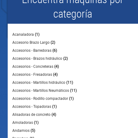
categoría
Acanaladora
(1)
Accesorio Brazo Largo
(2)
Accesorios - Barredoras
(6)
Accesorios - Brazos hidráulico
(2)
Accesorios - Concreteras
(4)
Accesorios - Fresadoras
(4)
Accesorios - Martillos hidráulico
(11)
Accesorios - Martillos Neumáticos
(11)
Accesorios - Rodillo compactador
(1)
Accesorios - Topadoras
(1)
Alisadoras de concreto
(4)
Amoladoras
(1)
Andamios
(5)