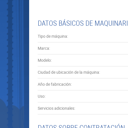
DATOS BÁSICOS DE MAQUINARI
Tipo de máquina:
Marca:
Modelo:
Ciudad de ubicación de la máquina:
Año de fabricación:
Uso:
Servicios adicionales:
DATOS SOBRE CONTRATACIÓN