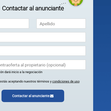
Contactar al anunciante
ón dará inicio a la negociación
k estás aceptando nuestros términos y
condiciones de uso
Contactar al anunciante