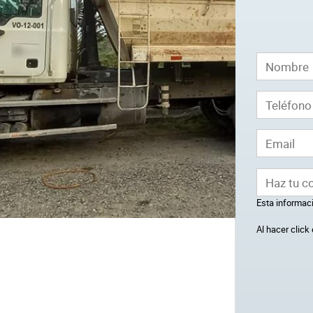
Esta informaci
Al hacer clic