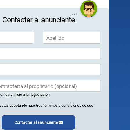
Contactar al anunciante
ón dará inicio a la negociación
k estás aceptando nuestros términos y
condiciones de uso
Contactar al anunciante