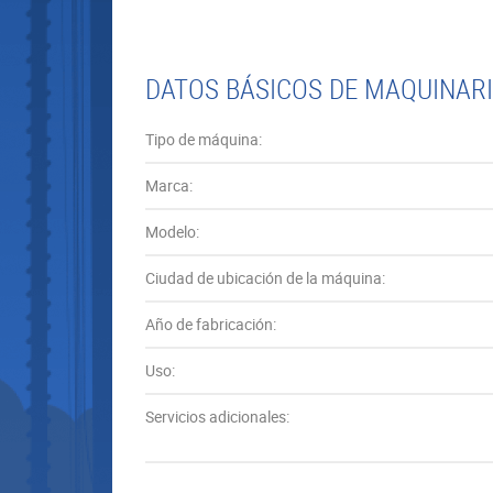
DATOS BÁSICOS DE MAQUINARI
Tipo de máquina:
Marca:
Modelo:
Ciudad de ubicación de la máquina:
Año de fabricación:
Uso:
Servicios adicionales: