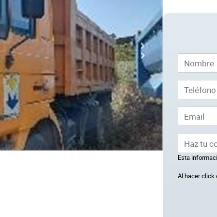
Esta informaci
Al hacer clic